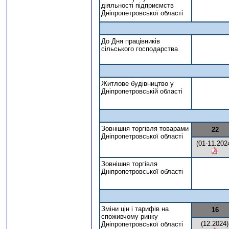
діяльності підприємств
Дніпропетровської області
До Дня працівників
сільського господарства
Житлове будівництво у
Дніпропетровській області
Зовнішня торгівля товарами
22
Дніпропетровської області
(01-11.202
Зовнішня торгівля
Дніпропетровської області
Зміни цін і тарифів на
16
споживчому ринку
(12.2024)
Дніпропетровської області